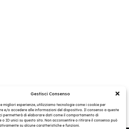
Gestisci Consenso
 le migliori esperienze, utilizziamo tecnologie come i cookie per
 e/o accedere alle informazioni del dispositivo. Il consenso a queste
ci permetterà di elaborare dati come il comportamento di
 o ID unici su questo sito. Non acconsentire o ritirare il consenso può
gativamente su alcune caratteristiche e funzioni.