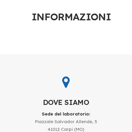
INFORMAZIONI
DOVE SIAMO
Sede del laboratorio:
Piazzale Salvador Allende, 5
41012 Carpi (MO)