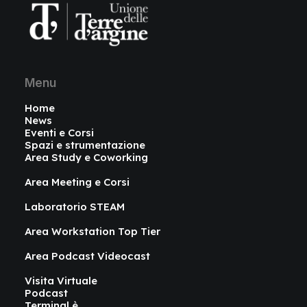
Menu
Home
News
Eventi e Corsi
Spazi e strumentazione
Area Study e Coworking
Area Meeting e Corsi
Laboratorio STEAM
Area Workstation Top Tier
Area Podcast Videocast
Visita Virtuale
Podcast
Terminal è…