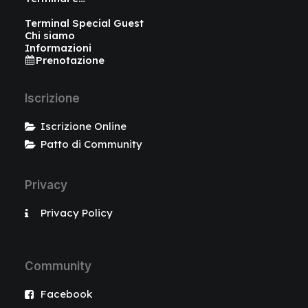
Terminal Special Guest
Chi siamo
Informazioni
Prenotazione
Iscrizione
Iscrizione Online
Patto di Community
Privacy
Privacy Policy
Community
Facebook