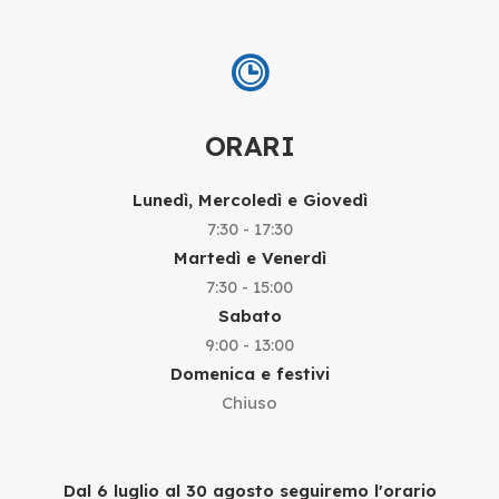
ORARI
Lunedì, Mercoledì e Giovedì
7:30 - 17:30
Martedì e Venerdì
7:30 - 15:00
Sabato
9:00 - 13:00
Domenica e festivi
Chiuso
Dal 6 luglio al 30 agosto seguiremo l'orario