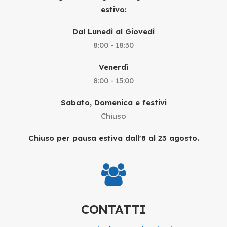
estivo:
Dal Lunedì al Giovedì
8:00 - 18:30
Venerdì
8:00 - 15:00
Sabato, Domenica e festivi
Chiuso
Chiuso per pausa estiva dall'8 al 23 agosto.
CONTATTI