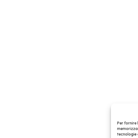
Per fornire
memorizzare
tecnologie 