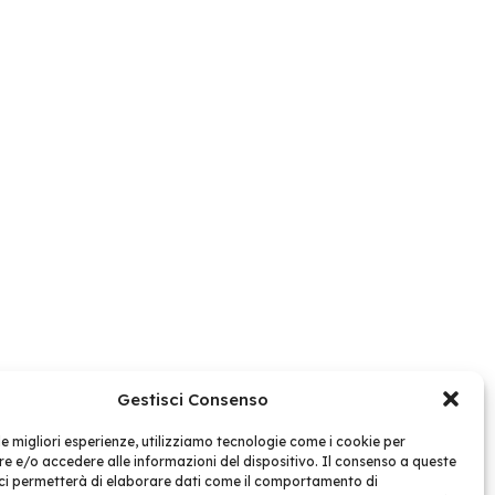
Gestisci Consenso
 le migliori esperienze, utilizziamo tecnologie come i cookie per
 e/o accedere alle informazioni del dispositivo. Il consenso a queste
ci permetterà di elaborare dati come il comportamento di