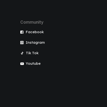
Community
Facebook
Instagram
Tik Tok
Youtube