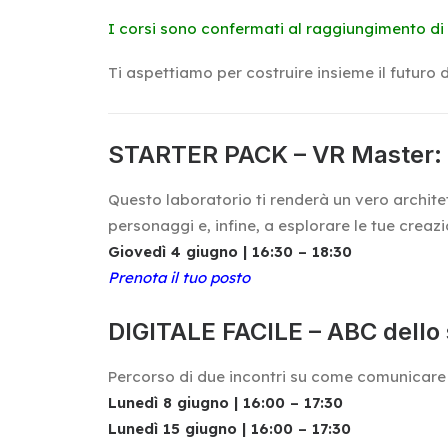
I corsi sono confermati al raggiungimento di 
Ti aspettiamo per costruire insieme il futuro d
STARTER PACK – VR Master: 
Questo laboratorio ti renderà un vero architet
personaggi e, infine, a esplorare le tue creaz
Giovedì 4 giugno | 16:30 – 18:30
Prenota il tuo posto
DIGITALE FACILE – ABC dell
Percorso di due incontri su come comunicare
Lunedì 8 giugno | 16:00 – 17:30
Lunedì 15 giugno | 16:00 – 17:30