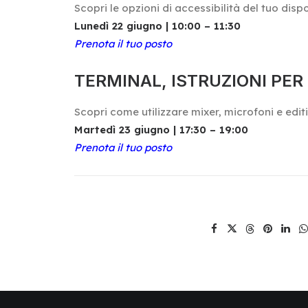
Scopri le opzioni di accessibilità del tuo disp
Lunedì 22 giugno | 10:00 – 11:30
Prenota il tuo posto
TERMINAL, ISTRUZIONI PER L’
Scopri come utilizzare mixer, microfoni e edi
Martedì 23 giugno | 17:30 – 19:00
Prenota il tuo posto