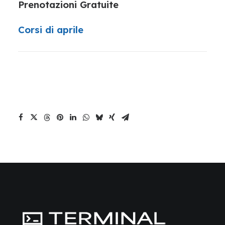
Prenotazioni Gratuite
Corsi di aprile