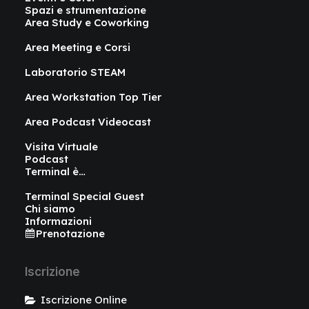
Spazi e strumentazione
Area Study e Coworking
Area Meeting e Corsi
Laboratorio STEAM
Area Workstation Top Tier
Area Podcast Videocast
Visita Virtuale
Podcast
Terminal è…
Terminal Special Guest
Chi siamo
Informazioni
Prenotazione
Iscrizione
Iscrizione Online