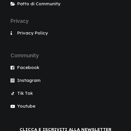
Patto di Community
Privacy
Privacy Policy
Community
Facebook
Instagram
Tik Tok
Youtube
CLICCA E ISCRIVITI ALLA NEWSLETTER