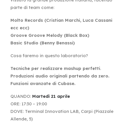
parte di team come:
Molto Records (Cristian Marchi, Luca Cassani
ecc ecc)
Groove Groove Melody (Black Box)
Basic Studio (Benny Benassi)
Cosa faremo in questo laboratorio?
Tecniche per realizzare mashup perfetti
.
Produzioni audio originali partendo da zero.
Funzioni avanzate di Cubase.
QUANDO:
Martedì 21 aprile
ORE: 17:30 – 19:00
DOVE: Terminal Innovation LAB, Carpi (Piazzale
Allende, 5)