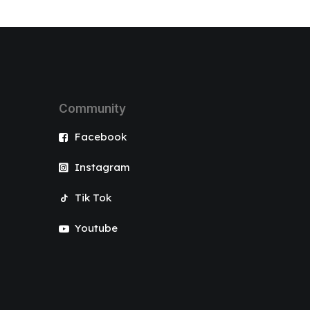
Community
Facebook
Instagram
Tik Tok
Youtube