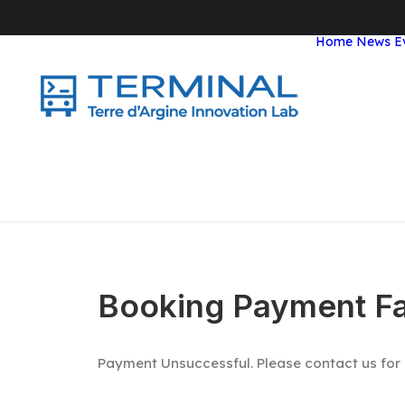
Home
News
E
Booking Payment Fa
Payment Unsuccessful. Please contact us for 