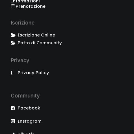
Informazioni
Prenotazione
Iscrizione
Iscrizione Online
Patto di Community
Privacy
Privacy Policy
Community
Facebook
Instagram