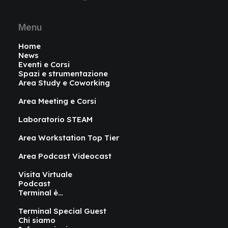
Menu
Home
News
Eventi e Corsi
Spazi e strumentazione
Area Study e Coworking
Area Meeting e Corsi
Laboratorio STEAM
Area Workstation Top Tier
Area Podcast Videocast
Visita Virtuale
Podcast
Terminal è…
Terminal Special Guest
Chi siamo