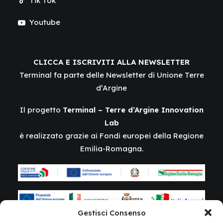
Tik Tok
Youtube
CLICCA E ISCRIVITI ALLA NEWSLETTER
Terminal fa parte delle Newsletter di Unione Terre
d’Argine
Il progetto
Terminal – Terre d’Argine Innovation
Lab
è realizzato grazie ai Fondi europei della Regione
Emilia-Romagna.
Gestisci Consenso