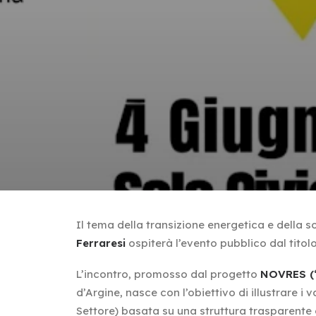
Il tema della transizione energetica e della 
Ferraresi
ospiterà l’evento pubblico dal titol
L’incontro, promosso dal progetto
NOVRES (“
d’Argine, nasce con l’obiettivo di illustrare 
Settore) basata su una struttura trasparente c