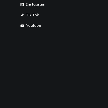
Instagram
Tik Tok
Youtube